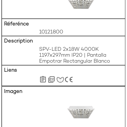
10121800
SPV-LED 2x18W 4000K 
1197x297mm IP20 | Pantalla 
Empotrar Rectangular Blanco