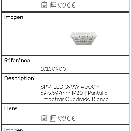
10130900
SPV-LED 3x9W 4000K 
597x597mm IP20 | Pantalla 
Empotrar Cuadrado Blanco