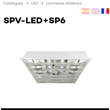
Catalogues
→
LED
→
Luminaires d'intérieur
SPV-LED+SP6