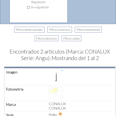
Regulación
⇔
Sin regulación
Encontrados 2 artículos (Marca: CONALUX
Serie: Angu).
Mostrando del 1 al 2
CONALUX
CONALUX
Angu