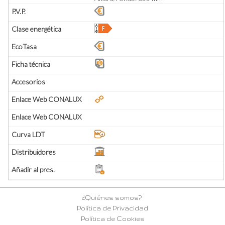
¿Quiénes somos?
Política de Privacidad
Política de Cookies