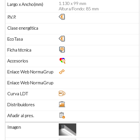
1.130 x 99 mm
Altura/Fondo: 85 mm