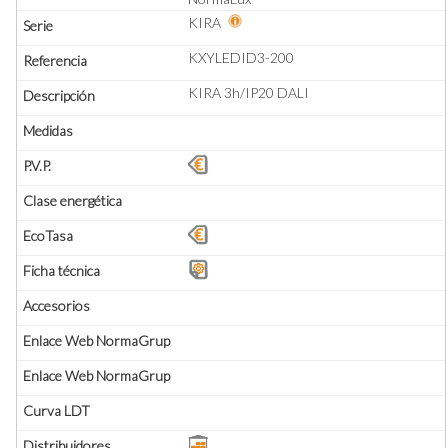
KIRA
KXYLEDID3-200
KIRA 3h/IP20 DALI