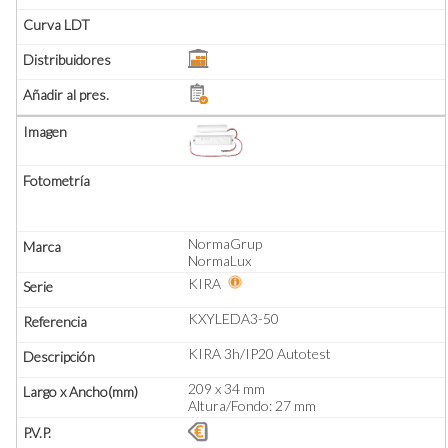
NormaGrup
NormaLux
KIRA
KXYLEDA3-50
KIRA 3h/IP20 Autotest
209 x 34 mm
Altura/Fondo: 27 mm