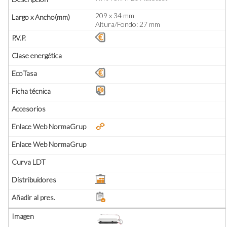
209 x 34 mm
Altura/Fondo: 27 mm