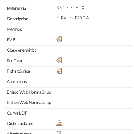
KXYLEDID-200
KIRA 1h/IP20 DALI