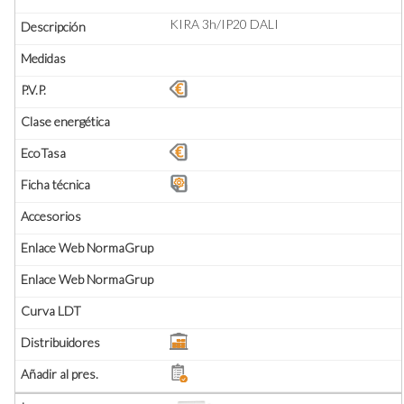
KIRA 3h/IP20 DALI