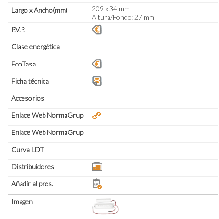
209 x 34 mm
Altura/Fondo: 27 mm