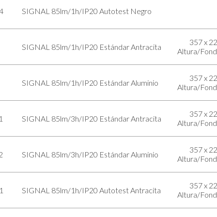
4
SIGNAL 85lm/1h/IP20 Autotest Negro
357 x 2
SIGNAL 85lm/1h/IP20 Estándar Antracita
Altura/Fon
357 x 2
SIGNAL 85lm/1h/IP20 Estándar Aluminio
Altura/Fon
357 x 2
1
SIGNAL 85lm/3h/IP20 Estándar Antracita
Altura/Fon
357 x 2
2
SIGNAL 85lm/3h/IP20 Estándar Aluminio
Altura/Fon
357 x 2
1
SIGNAL 85lm/1h/IP20 Autotest Antracita
Altura/Fon