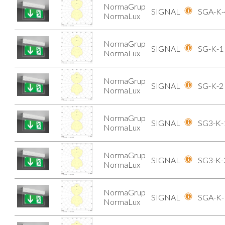
NormaGrup
SIGNAL
SGA-K-
NormaLux
NormaGrup
SIGNAL
SG-K-1
NormaLux
NormaGrup
SIGNAL
SG-K-2
NormaLux
NormaGrup
SIGNAL
SG3-K-
NormaLux
NormaGrup
SIGNAL
SG3-K-
NormaLux
NormaGrup
SIGNAL
SGA-K-
NormaLux