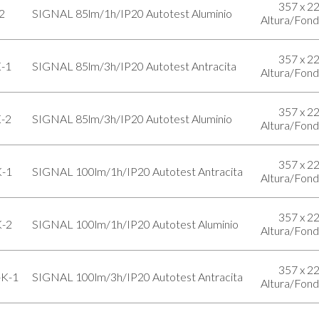
357 x 2
2
SIGNAL 85lm/1h/IP20 Autotest Aluminio
Altura/Fon
357 x 2
-1
SIGNAL 85lm/3h/IP20 Autotest Antracita
Altura/Fon
357 x 2
-2
SIGNAL 85lm/3h/IP20 Autotest Aluminio
Altura/Fon
357 x 2
-1
SIGNAL 100lm/1h/IP20 Autotest Antracita
Altura/Fon
357 x 2
-2
SIGNAL 100lm/1h/IP20 Autotest Aluminio
Altura/Fon
357 x 2
K-1
SIGNAL 100lm/3h/IP20 Autotest Antracita
Altura/Fon