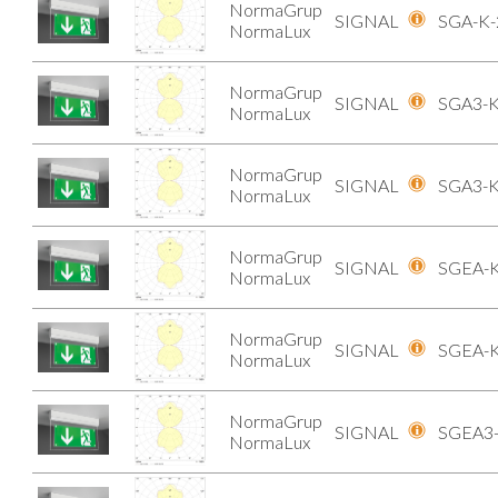
NormaGrup
SIGNAL
SGA-K-
NormaLux
NormaGrup
SIGNAL
SGA3-K
NormaLux
NormaGrup
SIGNAL
SGA3-K
NormaLux
NormaGrup
SIGNAL
SGEA-K
NormaLux
NormaGrup
SIGNAL
SGEA-K
NormaLux
NormaGrup
SIGNAL
SGEA3-
NormaLux