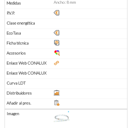
Ancho: 8 mm