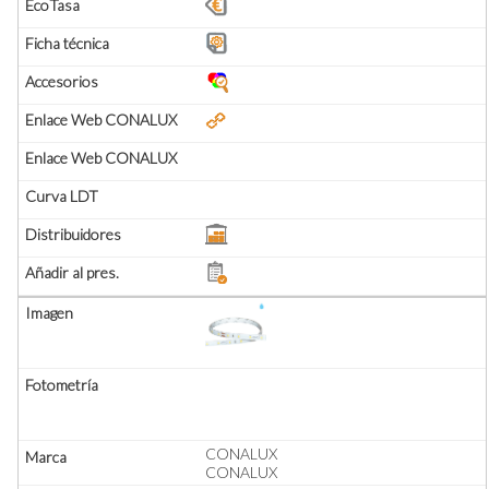
CONALUX
CONALUX