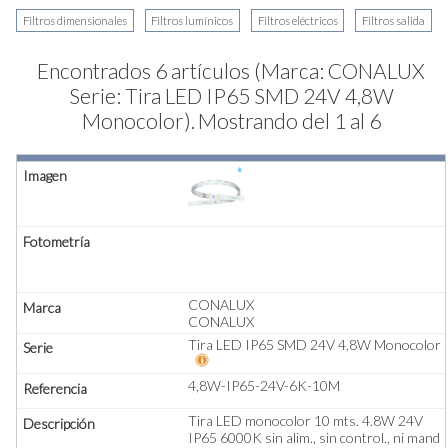
Encontrados 6 artículos (Marca: CONALUX
Serie: Tira LED IP65 SMD 24V 4,8W
Monocolor).
Mostrando del 1 al 6
CONALUX
CONALUX
Tira LED IP65 SMD 24V 4,8W Monocolor
4,8W-IP65-24V-6K-10M
Tira LED monocolor 10 mts. 4.8W 24V
IP65 6000K sin alim., sin control., ni mand