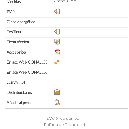
Ancho: 8 mm
¿Quiénes somos?
Política de Privacidad