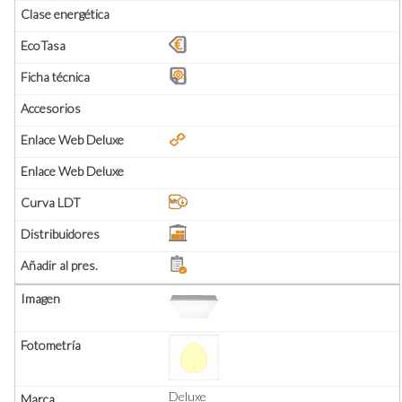
Deluxe