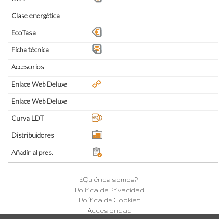
¿Quiénes somos?
Política de Privacidad
Política de Cookies
Accesibilidad