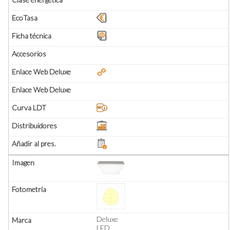
Deluxe
LED