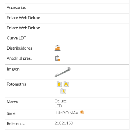
Deluxe
LED
JUMBO MAX
21021150