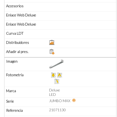
Deluxe
LED
JUMBO MAX
21071130