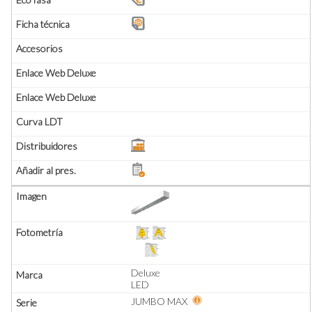
Deluxe
LED
JUMBO MAX