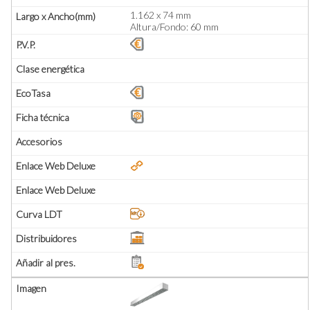
1.162 x 74 mm
Altura/Fondo: 60 mm