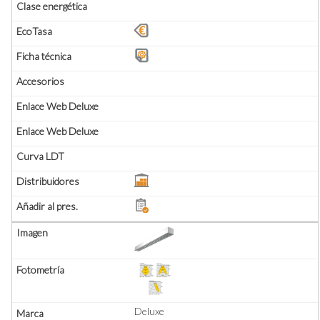
Deluxe