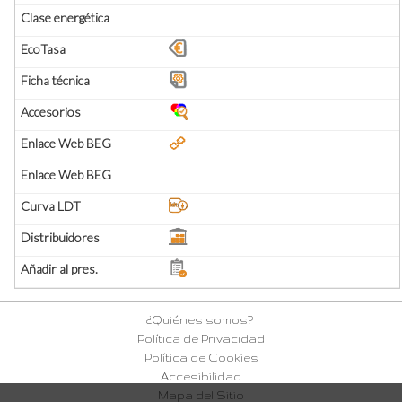
¿Quiénes somos?
Política de Privacidad
Política de Cookies
Accesibilidad
Mapa del Sitio