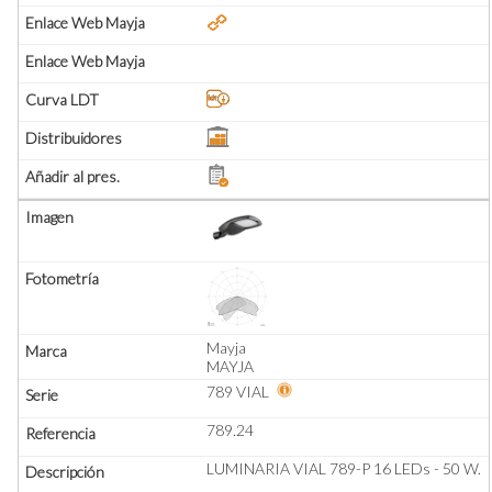
Mayja
MAYJA
789 VIAL
789.24
LUMINARIA VIAL 789-P 16 LEDs - 50 W.