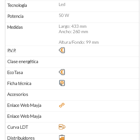
Led
50 W
Largo: 433 mm
Ancho: 260 mm
Altura/Fondo: 99 mm