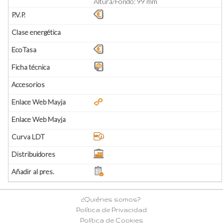
Altura/Fondo: 99 mm
¿Quiénes somos?
Política de Privacidad
Política de Cookies