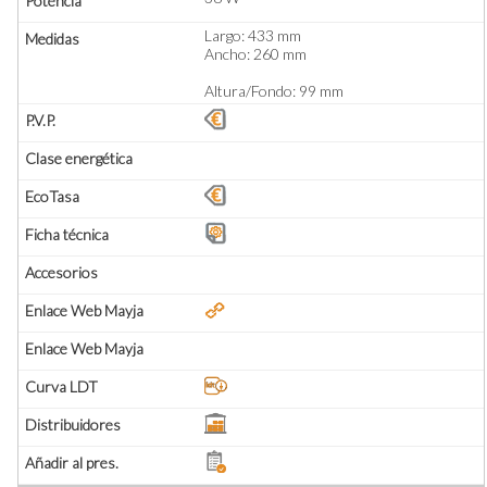
Largo: 433 mm
Ancho: 260 mm
Altura/Fondo: 99 mm