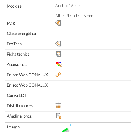
Ancho: 16 mm
Altura/Fondo: 16 mm