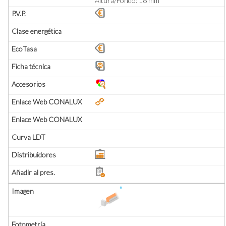
Altura/Fondo: 16 mm