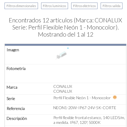
Encontrados 12 artículos (Marca: CONALUX
Serie: Perfil Flexible Neón 1 - Monocolor).
Mostrando del 1 al 12
CONALUX
CONALUX
Perfil Flexible Neón 1 - Monocolor
NEON1-20W-IP67-24V-5K-CORTE
Perfil flexible frontal estanco, 140 LEDS/m,
a medida. IP67, 120º, 5000K