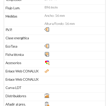
896 lm/m
Ancho: 16 mm
Altura/Fondo: 16 mm