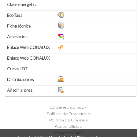
¿Quiénes somos?
Política de Privacidad
Política de Cookies
Accesibilidad
Mapa del Sitio