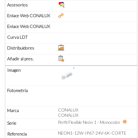
CONALUX
CONALUX
Perfil Flexible Neón 1 - Monocolor
NEON1-12W-IP67-24V-6K-CORTE