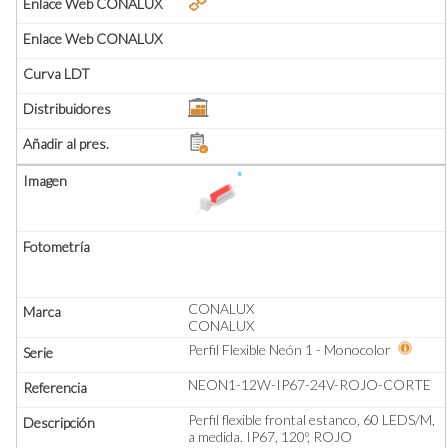
CONALUX
CONALUX
Perfil Flexible Neón 1 - Monocolor
NEON1-12W-IP67-24V-ROJO-CORTE
Perfil flexible frontal estanco, 60 LEDS/M,
a medida. IP67, 120º, ROJO