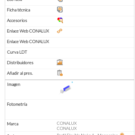
CONALUX
CONALUX