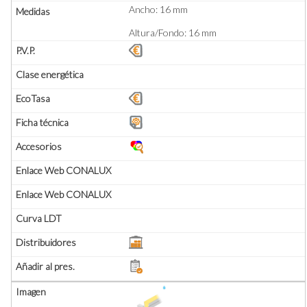
Ancho: 16 mm
Altura/Fondo: 16 mm