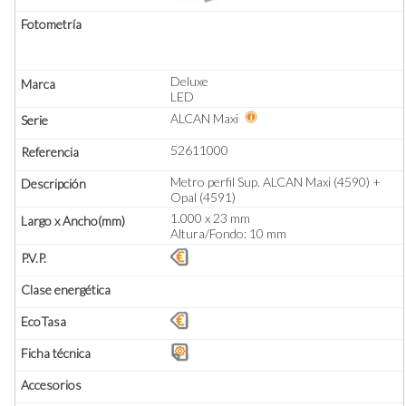
Deluxe
LED
ALCAN Maxi
52611000
Metro perfil Sup. ALCAN Maxi (4590) +
Opal (4591)
1.000 x 23 mm
Altura/Fondo: 10 mm