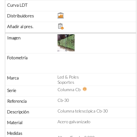
Led & Poles
Soportes
Columna Cb
Cb-30
Columna telescópica Cb-30
Acero galvanizado