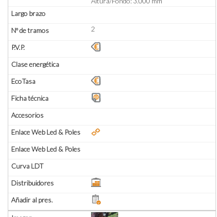
Altura/Fondo: 3.000 mm
2