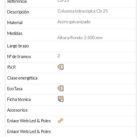
Cb-25
Columna telescópica Cb-25
Acero galvanizado
Altura/Fondo: 2.500 mm
2