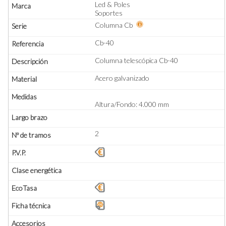
Led & Poles
Soportes
Columna Cb
Cb-40
Columna telescópica Cb-40
Acero galvanizado
Altura/Fondo: 4.000 mm
2