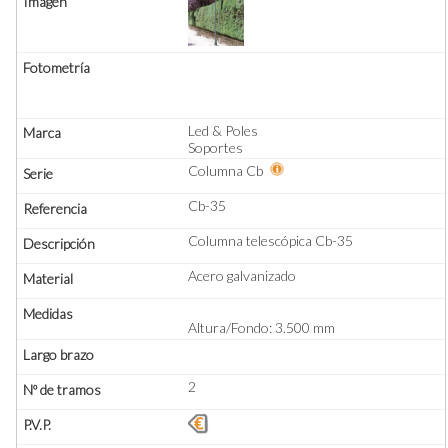
Led & Poles
Soportes
Columna Cb
Cb-35
Columna telescópica Cb-35
Acero galvanizado
Altura/Fondo: 3.500 mm
2