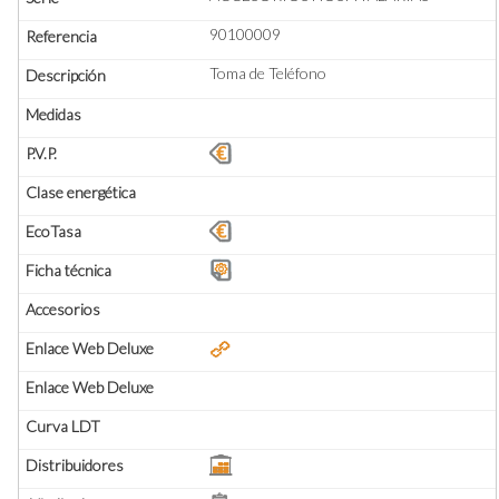
90100009
Toma de Teléfono