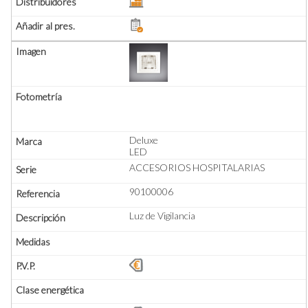
Deluxe
LED
ACCESORIOS HOSPITALARIAS
90100006
Luz de Vigilancia