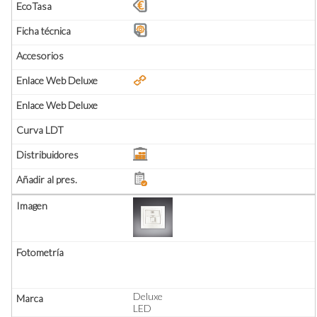
Deluxe
LED