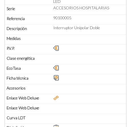
LED
ACCESORIOS HOSPITALARIAS
90100005
Interruptor Unipolar Doble