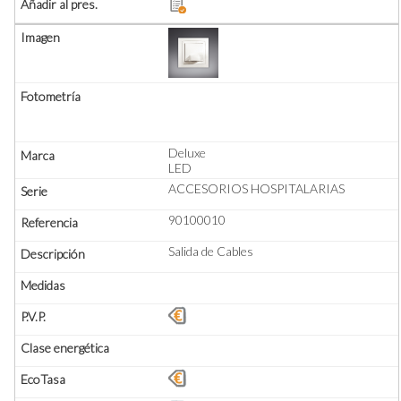
Deluxe
LED
ACCESORIOS HOSPITALARIAS
90100010
Salida de Cables