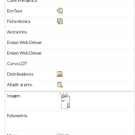
Deluxe