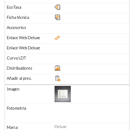
Deluxe