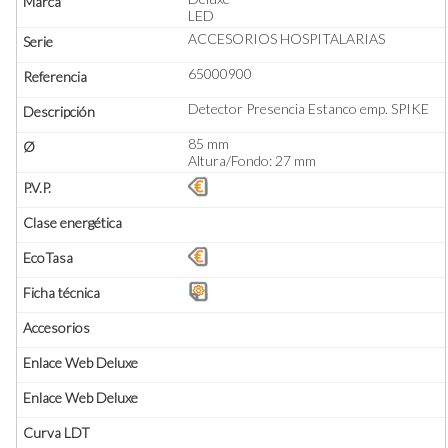
LED
ACCESORIOS HOSPITALARIAS
65000900
Detector Presencia Estanco emp. SPIKE
85 mm
Altura/Fondo: 27 mm