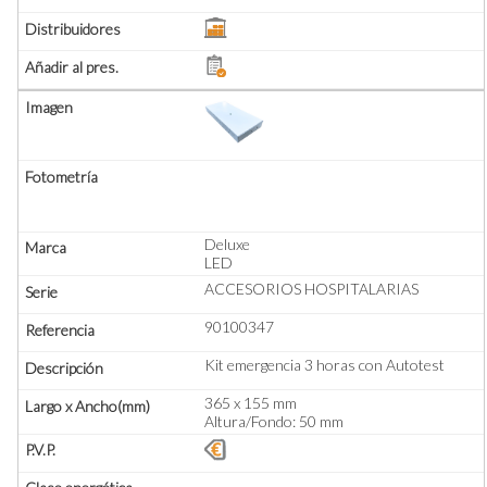
Deluxe
LED
ACCESORIOS HOSPITALARIAS
90100347
Kit emergencia 3 horas con Autotest
365 x 155 mm
Altura/Fondo: 50 mm