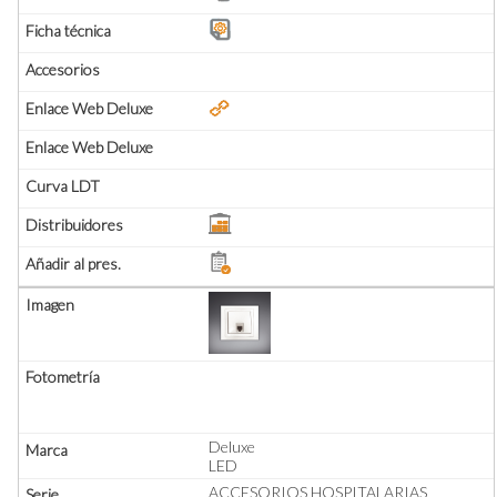
Deluxe
LED
ACCESORIOS HOSPITALARIAS