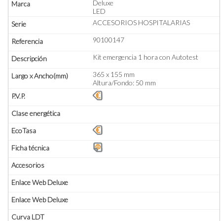
Deluxe
LED
ACCESORIOS HOSPITALARIAS
90100147
Kit emergencia 1 hora con Autotest
365 x 155 mm
Altura/Fondo: 50 mm