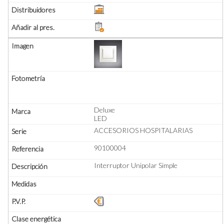
Deluxe
LED
ACCESORIOS HOSPITALARIAS
90100004
Interruptor Unipolar Simple