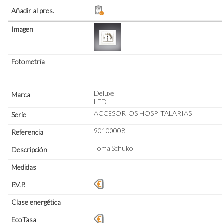
Deluxe
LED
ACCESORIOS HOSPITALARIAS
90100008
Toma Schuko